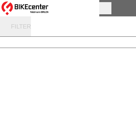
FILTER