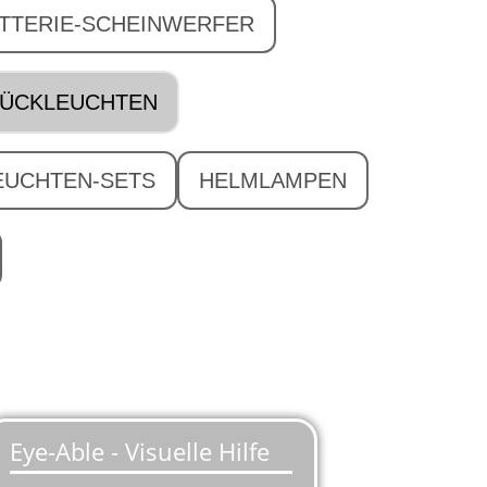
TTERIE-SCHEINWERFER
RÜCKLEUCHTEN
EUCHTEN-SETS
HELMLAMPEN