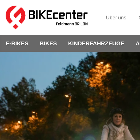
Über uns
E-BIKES
BIKES
KINDERFAHRZEUGE
A