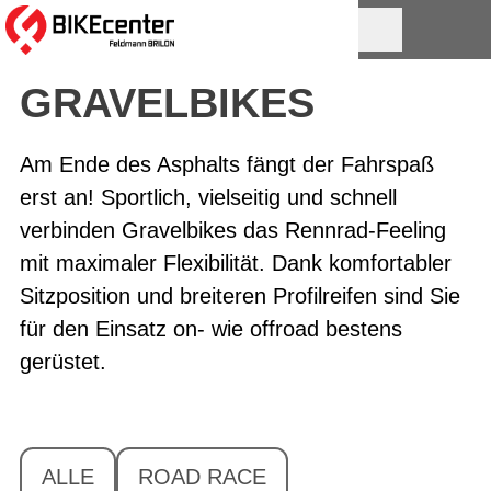
GRAVELBIKES
Am Ende des Asphalts fängt der Fahrspaß
erst an! Sportlich, vielseitig und schnell
verbinden Gravelbikes das Rennrad-Feeling
mit maximaler Flexibilität. Dank komfortabler
Sitzposition und breiteren Profilreifen sind Sie
für den Einsatz on- wie offroad bestens
gerüstet.
ALLE
ROAD RACE