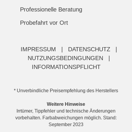
Professionelle Beratung
Probefahrt vor Ort
IMPRESSUM
|
DATENSCHUTZ
|
NUTZUNGSBEDINGUNGEN
|
INFORMATIONSPFLICHT
* Unverbindliche Preisempfehlung des Herstellers
Weitere Hinweise
Irrtümer, Tippfehler und technische Änderungen
vorbehalten. Farbabweichungen möglich. Stand:
September 2023