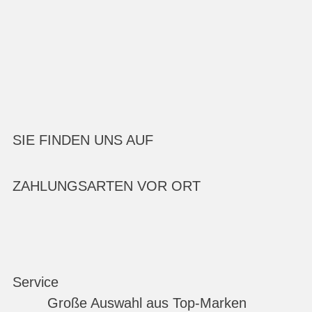
SIE FINDEN UNS AUF
ZAHLUNGSARTEN VOR ORT
Service
Große Auswahl aus Top-Marken