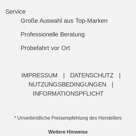
Service
Große Auswahl aus Top-Marken
Professionelle Beratung
Probefahrt vor Ort
IMPRESSUM
|
DATENSCHUTZ
|
NUTZUNGSBEDINGUNGEN
|
INFORMATIONSPFLICHT
* Unverbindliche Preisempfehlung des Herstellers
Weitere Hinweise