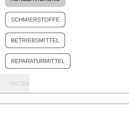
SCHMIERSTOFFE
BETRIEBSMITTEL
REPARATURMITTEL
FILTER