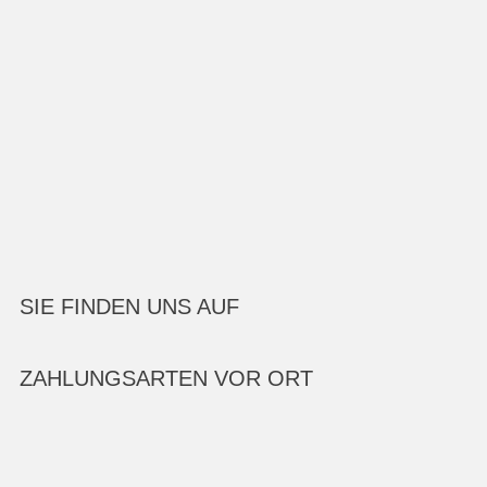
SIE FINDEN UNS AUF
ZAHLUNGSARTEN VOR ORT