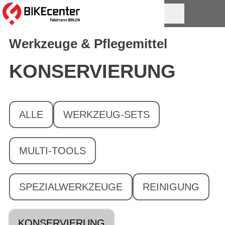
Werkzeuge & Pflegemittel
KONSERVIERUNG
ALLE
WERKZEUG-SETS
MULTI-TOOLS
SPEZIALWERKZEUGE
REINIGUNG
KONSERVIERUNG