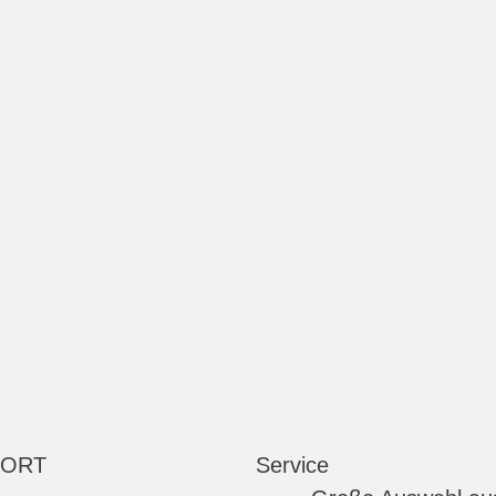
 ORT
Service