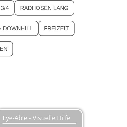
3/4
RADHOSEN LANG
& DOWNHILL
FREIZEIT
EN