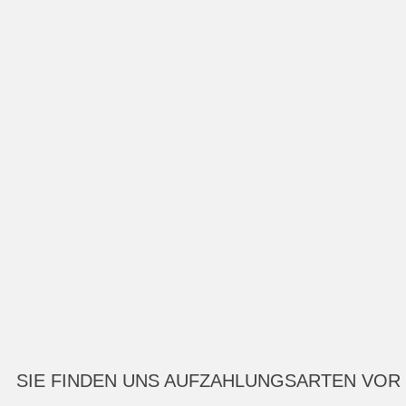
SIE FINDEN UNS AUF
ZAHLUNGSARTEN VOR