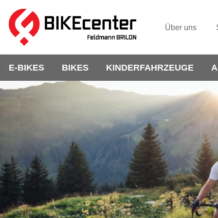
Über uns
E-BIKES
BIKES
KINDERFAHRZEUGE
A