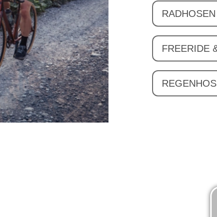
RADHOSEN 
FREERIDE 
REGENHOS