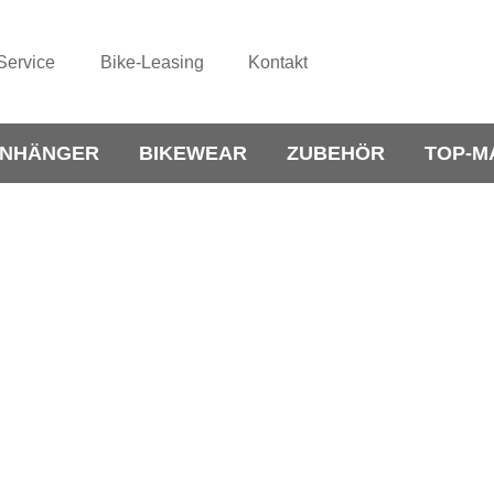
Service
Bike-Leasing
Kontakt
NHÄNGER
BIKEWEAR
ZUBEHÖR
TOP-M