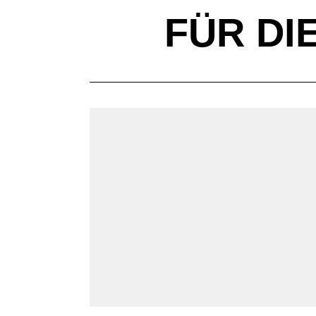
FÜR DI