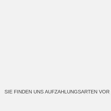
SIE FINDEN UNS AUF
ZAHLUNGSARTEN VOR