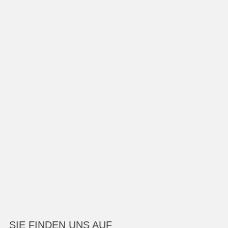
SIE FINDEN UNS AUF