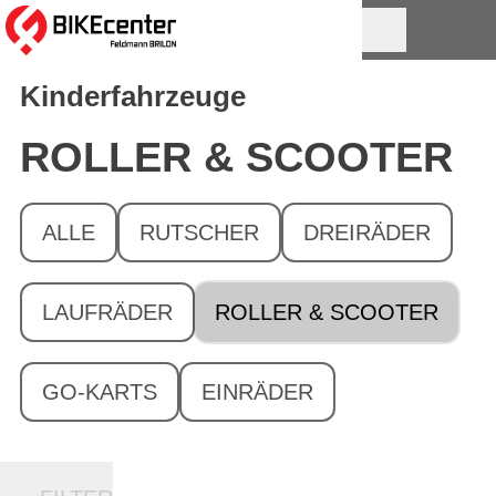
Kinderfahrzeuge
ROLLER & SCOOTER
ALLE
RUTSCHER
DREIRÄDER
LAUFRÄDER
ROLLER & SCOOTER
GO-KARTS
EINRÄDER