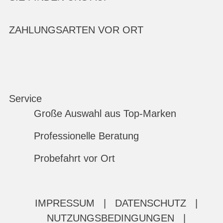
ZAHLUNGSARTEN VOR ORT
Service
Große Auswahl aus Top-Marken
Professionelle Beratung
Probefahrt vor Ort
IMPRESSUM
|
DATENSCHUTZ
|
NUTZUNGSBEDINGUNGEN
|