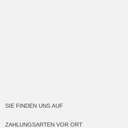
SIE FINDEN UNS AUF
ZAHLUNGSARTEN VOR ORT