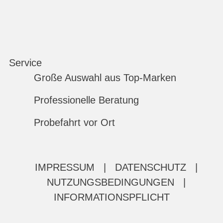
Service
Große Auswahl aus Top-Marken
Professionelle Beratung
Probefahrt vor Ort
IMPRESSUM
|
DATENSCHUTZ
|
NUTZUNGSBEDINGUNGEN
|
INFORMATIONSPFLICHT