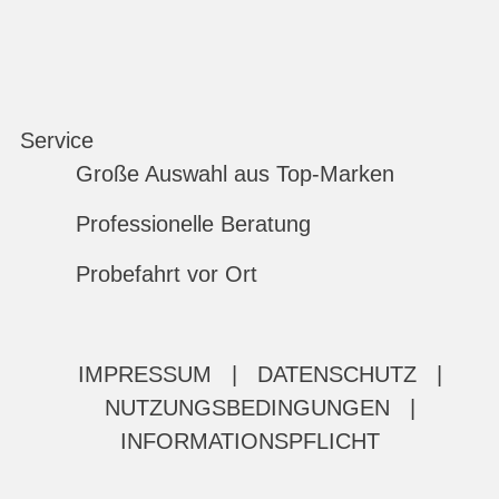
Service
Große Auswahl aus Top-Marken
Professionelle Beratung
Probefahrt vor Ort
IMPRESSUM
|
DATENSCHUTZ
|
NUTZUNGSBEDINGUNGEN
|
INFORMATIONSPFLICHT