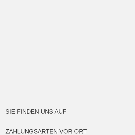
SIE FINDEN UNS AUF
ZAHLUNGSARTEN VOR ORT