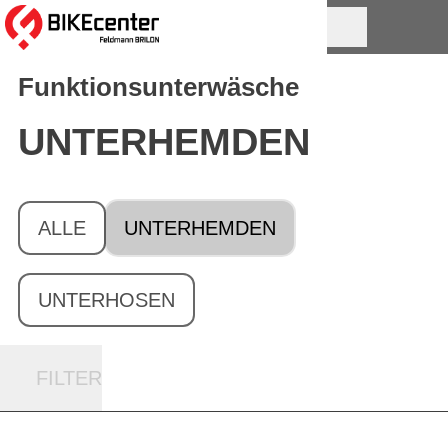
Funktionsunterwäsche
UNTERHEMDEN
ALLE
UNTERHEMDEN
UNTERHOSEN
FILTER