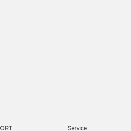
 ORT
Service