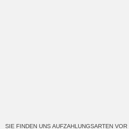
SIE FINDEN UNS AUF
ZAHLUNGSARTEN VOR