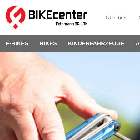
Über uns
E-BIKES
BIKES
KINDERFAHRZEUGE
A