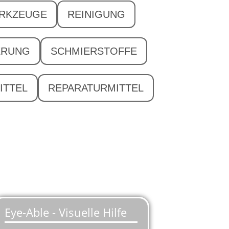
ERKZEUGE
REINIGUNG
ERUNG
SCHMIERSTOFFE
ITTEL
REPARATURMITTEL