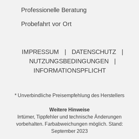
Professionelle Beratung
Probefahrt vor Ort
IMPRESSUM
|
DATENSCHUTZ
|
NUTZUNGSBEDINGUNGEN
|
INFORMATIONSPFLICHT
* Unverbindliche Preisempfehlung des Herstellers
Weitere Hinweise
Irrtümer, Tippfehler und technische Änderungen
vorbehalten. Farbabweichungen möglich. Stand:
September 2023