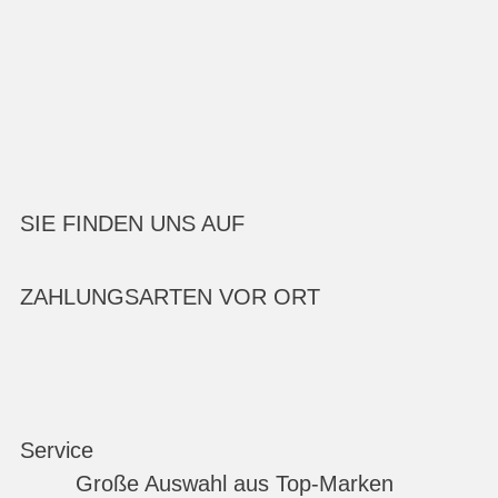
SIE FINDEN UNS AUF
ZAHLUNGSARTEN VOR ORT
Service
Große Auswahl aus Top-Marken