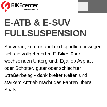
E-ATB & E-SUV
FULLSUSPENSION
Souverän, komfortabel und sportlich bewegen
sich die vollgefederten E-Bikes über
wechselnden Untergrund. Egal ob Asphalt
oder Schotter, guter oder schlechter
Straßenbelag - dank breiter Reifen und
starkem Antrieb macht das Fahren überall
Spaß.