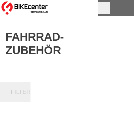
FAHRRAD-
ZUBEHÖR
FILTER