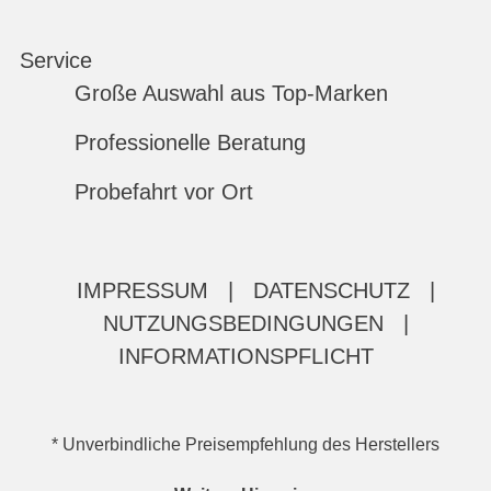
Service
Große Auswahl aus Top-Marken
Professionelle Beratung
Probefahrt vor Ort
IMPRESSUM
|
DATENSCHUTZ
|
NUTZUNGSBEDINGUNGEN
|
INFORMATIONSPFLICHT
* Unverbindliche Preisempfehlung des Herstellers