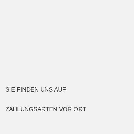
SIE FINDEN UNS AUF
ZAHLUNGSARTEN VOR ORT