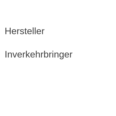
Hersteller
Inverkehrbringer