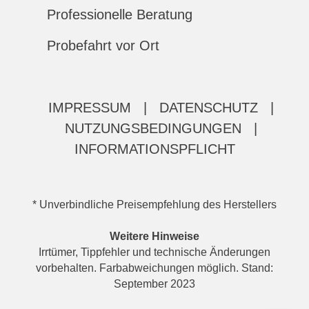
Professionelle Beratung
Probefahrt vor Ort
IMPRESSUM
|
DATENSCHUTZ
|
NUTZUNGSBEDINGUNGEN
|
INFORMATIONSPFLICHT
* Unverbindliche Preisempfehlung des Herstellers
Weitere Hinweise
Irrtümer, Tippfehler und technische Änderungen
vorbehalten. Farbabweichungen möglich. Stand:
September 2023