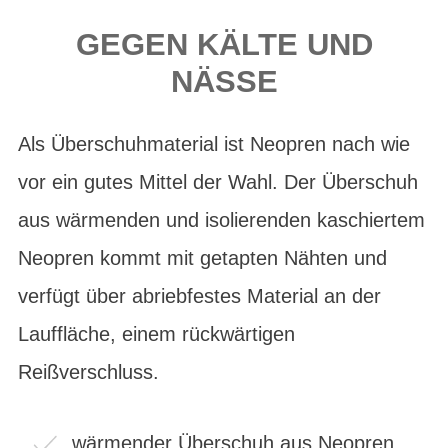
GEGEN KÄLTE UND
NÄSSE
Als Überschuhmaterial ist Neopren nach wie
vor ein gutes Mittel der Wahl. Der Überschuh
aus wärmenden und isolierenden kaschiertem
Neopren kommt mit getapten Nähten und
verfügt über abriebfestes Material an der
Lauffläche, einem rückwärtigen
Reißverschluss.
wärmender Überschuh aus Neopren