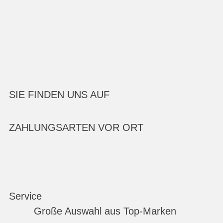
SIE FINDEN UNS AUF
ZAHLUNGSARTEN VOR ORT
Service
Große Auswahl aus Top-Marken