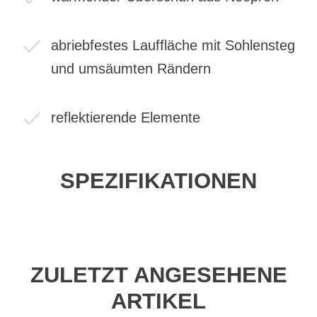
abriebfestes Lauffläche mit Sohlensteg
und umsäumten Rändern
reflektierende Elemente
SPEZIFIKATIONEN
ZULETZT ANGESEHENE
ARTIKEL