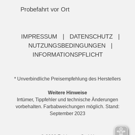
Probefahrt vor Ort
IMPRESSUM
|
DATENSCHUTZ
|
NUTZUNGSBEDINGUNGEN
|
INFORMATIONSPFLICHT
* Unverbindliche Preisempfehlung des Herstellers
Weitere Hinweise
Irrtümer, Tippfehler und technische Änderungen
vorbehalten. Farbabweichungen möglich. Stand:
September 2023