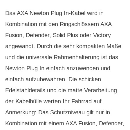
Das AXA Newton Plug In-Kabel wird in
Kombination mit den Ringschlössern AXA
Fusion, Defender, Solid Plus oder Victory
angewandt. Durch die sehr kompakten Maße
und die universale Rahmenhalterung ist das
Newton Plug In einfach anzuwenden und
einfach aufzubewahren. Die schicken
Edelstahldetails und die matte Verarbeitung
der Kabelhülle werten Ihr Fahrrad auf.
Anmerkung: Das Schutzniveau gilt nur in
Kombination mit einem AXA Fusion, Defender,