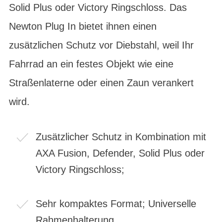
Solid Plus oder Victory Ringschloss. Das
Newton Plug In bietet ihnen einen
zusätzlichen Schutz vor Diebstahl, weil Ihr
Fahrrad an ein festes Objekt wie eine
Straßenlaterne oder einen Zaun verankert
wird.
Zusätzlicher Schutz in Kombination mit
AXA Fusion, Defender, Solid Plus oder
Victory Ringschloss;
Sehr kompaktes Format; Universelle
Rahmenhalterung