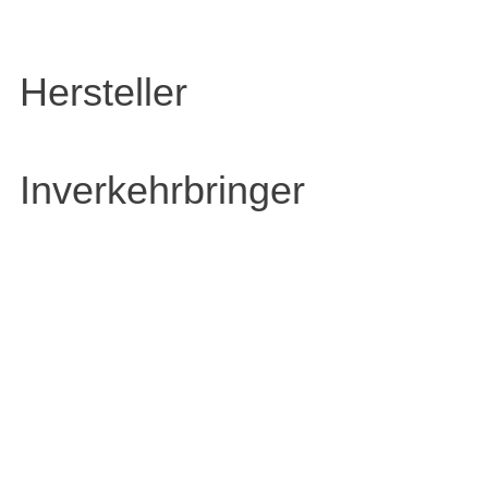
Hersteller
Inverkehrbringer