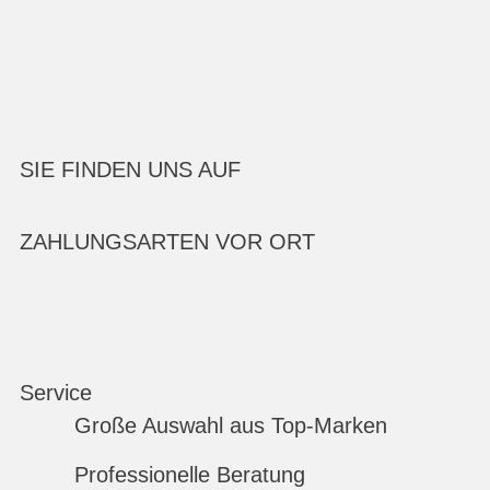
SIE FINDEN UNS AUF
ZAHLUNGSARTEN VOR ORT
Service
Große Auswahl aus Top-Marken
Professionelle Beratung