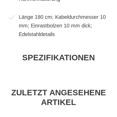
Länge 180 cm; Kabeldurchmesser 10
mm; Einrastbolzen 10 mm dick;
Edelstahldetails
SPEZIFIKATIONEN
ZULETZT ANGESEHENE
ARTIKEL