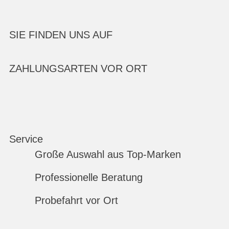
SIE FINDEN UNS AUF
ZAHLUNGSARTEN VOR ORT
Service
Große Auswahl aus Top-Marken
Professionelle Beratung
Probefahrt vor Ort