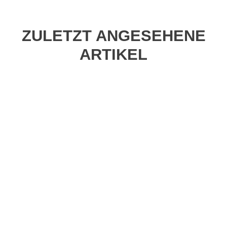
ZULETZT ANGESEHENE
ARTIKEL