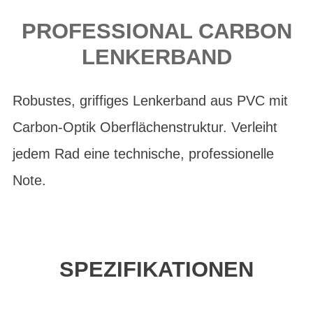
PROFESSIONAL CARBON
LENKERBAND
Robustes, griffiges Lenkerband aus PVC mit
Carbon-Optik Oberflächenstruktur. Verleiht
jedem Rad eine technische, professionelle
Note.
SPEZIFIKATIONEN