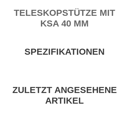
TELESKOPSTÜTZE MIT
KSA 40 MM
SPEZIFIKATIONEN
ZULETZT ANGESEHENE
ARTIKEL