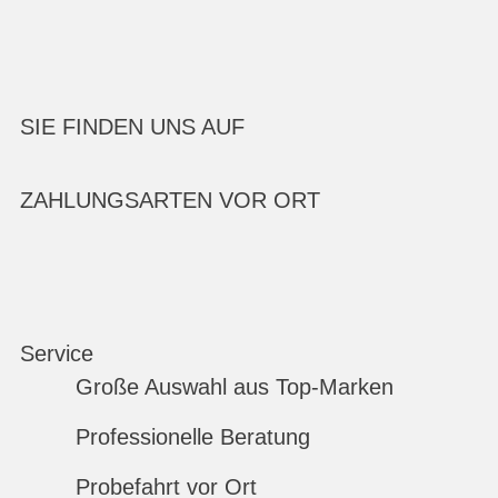
SIE FINDEN UNS AUF
ZAHLUNGSARTEN VOR ORT
Service
Große Auswahl aus Top-Marken
Professionelle Beratung
Probefahrt vor Ort