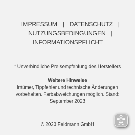
IMPRESSUM
|
DATENSCHUTZ
|
NUTZUNGSBEDINGUNGEN
|
INFORMATIONSPFLICHT
* Unverbindliche Preisempfehlung des Herstellers
Weitere Hinweise
Irrtümer, Tippfehler und technische Änderungen
vorbehalten. Farbabweichungen möglich. Stand:
September 2023
© 2023 Feldmann GmbH