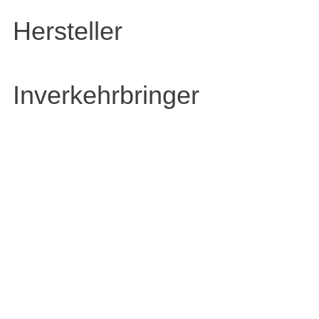
Hersteller
Inverkehrbringer