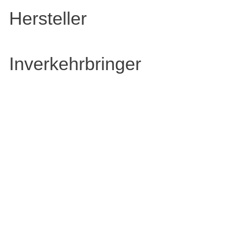
Hersteller
Inverkehrbringer