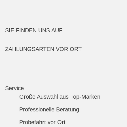
SIE FINDEN UNS AUF
ZAHLUNGSARTEN VOR ORT
Service
Große Auswahl aus Top-Marken
Professionelle Beratung
Probefahrt vor Ort