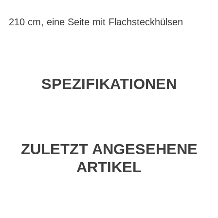
210 cm, eine Seite mit Flachsteckhülsen
SPEZIFIKATIONEN
ZULETZT ANGESEHENE
ARTIKEL