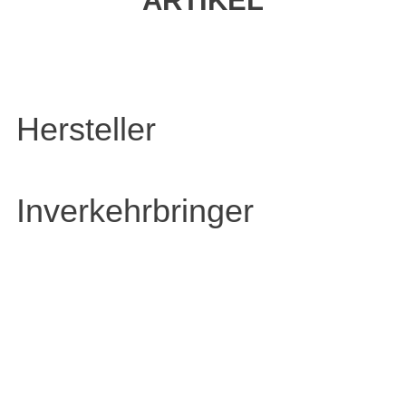
ARTIKEL
Hersteller
Inverkehrbringer