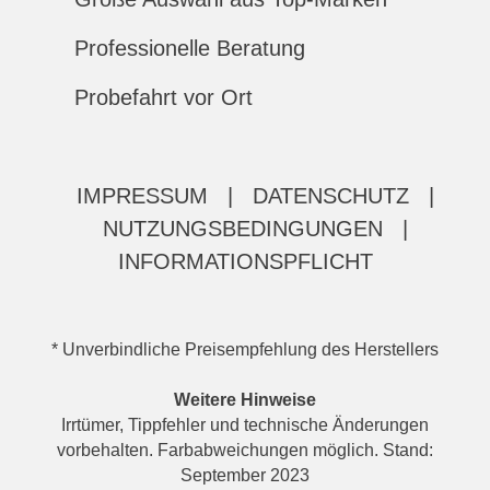
Professionelle Beratung
Probefahrt vor Ort
IMPRESSUM
|
DATENSCHUTZ
|
NUTZUNGSBEDINGUNGEN
|
INFORMATIONSPFLICHT
* Unverbindliche Preisempfehlung des Herstellers
Weitere Hinweise
Irrtümer, Tippfehler und technische Änderungen
vorbehalten. Farbabweichungen möglich. Stand:
September 2023