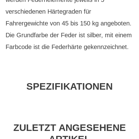
verschiedenen Härtegraden für
Fahrergewichte von 45 bis 150 kg angeboten.
Die Grundfarbe der Feder ist silber, mit einem
Farbcode ist die Federhärte gekennzeichnet.
SPEZIFIKATIONEN
ZULETZT ANGESEHENE