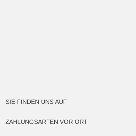
SIE FINDEN UNS AUF
ZAHLUNGSARTEN VOR ORT