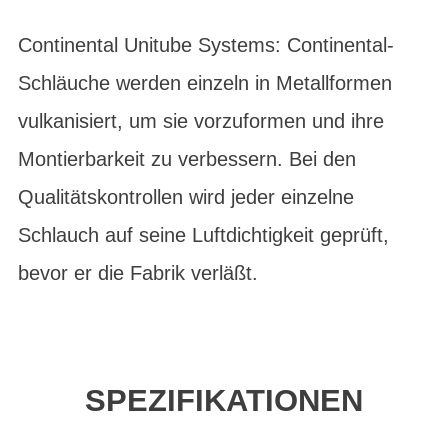
Continental Unitube Systems: Continental-
Schläuche werden einzeln in Metallformen
vulkanisiert, um sie vorzuformen und ihre
Montierbarkeit zu verbessern. Bei den
Qualitätskontrollen wird jeder einzelne
Schlauch auf seine Luftdichtigkeit geprüft,
bevor er die Fabrik verläßt.
SPEZIFIKATIONEN