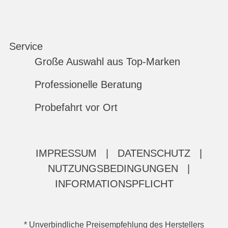
Service
Große Auswahl aus Top-Marken
Professionelle Beratung
Probefahrt vor Ort
IMPRESSUM
|
DATENSCHUTZ
|
NUTZUNGSBEDINGUNGEN
|
INFORMATIONSPFLICHT
* Unverbindliche Preisempfehlung des Herstellers