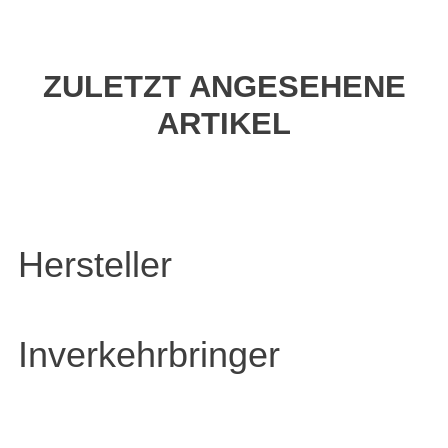
ZULETZT ANGESEHENE
ARTIKEL
Hersteller
Inverkehrbringer