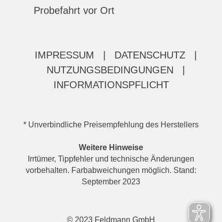
Probefahrt vor Ort
IMPRESSUM
|
DATENSCHUTZ
|
NUTZUNGSBEDINGUNGEN
|
INFORMATIONSPFLICHT
* Unverbindliche Preisempfehlung des Herstellers
Weitere Hinweise
Irrtümer, Tippfehler und technische Änderungen
vorbehalten. Farbabweichungen möglich. Stand:
September 2023
© 2023 Feldmann GmbH