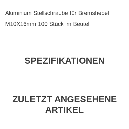
Aluminium Stellschraube für Bremshebel
M10X16mm 100 Stück im Beutel
SPEZIFIKATIONEN
ZULETZT ANGESEHENE
ARTIKEL