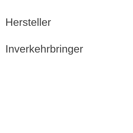
Hersteller
Inverkehrbringer