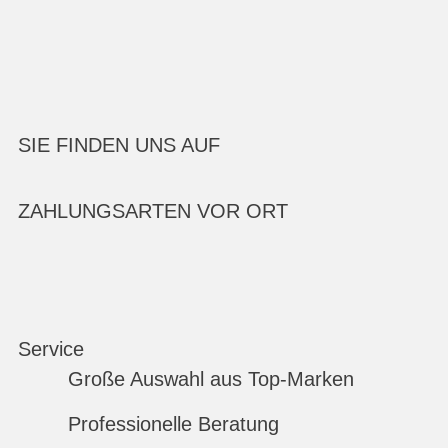
SIE FINDEN UNS AUF
ZAHLUNGSARTEN VOR ORT
Service
Große Auswahl aus Top-Marken
Professionelle Beratung