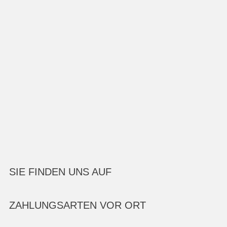
SIE FINDEN UNS AUF
ZAHLUNGSARTEN VOR ORT