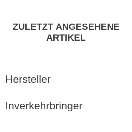
ZULETZT ANGESEHENE
ARTIKEL
Hersteller
Inverkehrbringer