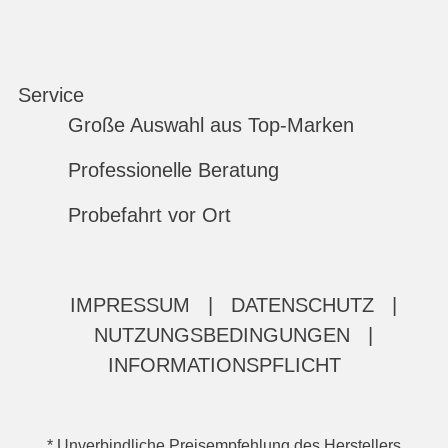
Service
Große Auswahl aus Top-Marken
Professionelle Beratung
Probefahrt vor Ort
IMPRESSUM
|
DATENSCHUTZ
|
NUTZUNGSBEDINGUNGEN
|
INFORMATIONSPFLICHT
* Unverbindliche Preisempfehlung des Herstellers