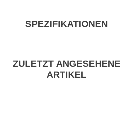
SPEZIFIKATIONEN
ZULETZT ANGESEHENE
ARTIKEL