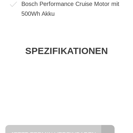
Bosch Performance Cruise Motor mit
500Wh Akku
SPEZIFIKATIONEN
Einfach mal Probe
fahren?