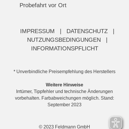
Probefahrt vor Ort
IMPRESSUM
|
DATENSCHUTZ
|
NUTZUNGSBEDINGUNGEN
|
INFORMATIONSPFLICHT
* Unverbindliche Preisempfehlung des Herstellers
Weitere Hinweise
Irrtümer, Tippfehler und technische Änderungen
vorbehalten. Farbabweichungen möglich. Stand:
September 2023
© 2023 Feldmann GmbH