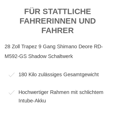
FÜR STATTLICHE
FAHRERINNEN UND
FAHRER
28 Zoll Trapez 9 Gang Shimano Deore RD-
M592-GS Shadow Schaltwerk
180 Kilo zulässiges Gesamtgewicht
Hochwertiger Rahmen mit schlichtem
Intube-Akku