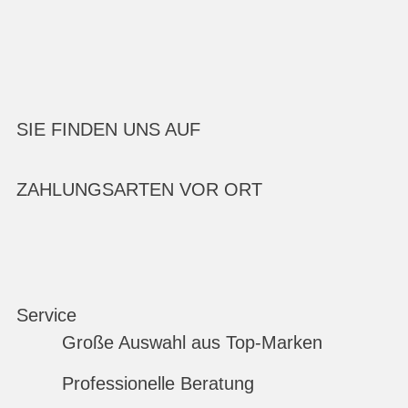
SIE FINDEN UNS AUF
ZAHLUNGSARTEN VOR ORT
Service
Große Auswahl aus Top-Marken
Professionelle Beratung