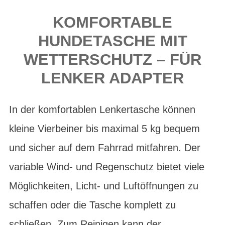
KOMFORTABLE
HUNDETASCHE MIT
WETTERSCHUTZ – FÜR
LENKER ADAPTER
In der komfortablen Lenkertasche können
kleine Vierbeiner bis maximal 5 kg bequem
und sicher auf dem Fahrrad mitfahren. Der
variable Wind- und Regenschutz bietet viele
Möglichkeiten, Licht- und Luftöffnungen zu
schaffen oder die Tasche komplett zu
schließen. Zum Reinigen kann der