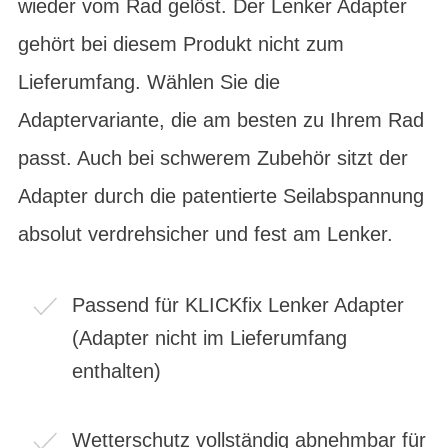
wieder vom Rad gelöst. Der Lenker Adapter
gehört bei diesem Produkt nicht zum
Lieferumfang. Wählen Sie die
Adaptervariante, die am besten zu Ihrem Rad
passt. Auch bei schwerem Zubehör sitzt der
Adapter durch die patentierte Seilabspannung
absolut verdrehsicher und fest am Lenker.
Passend für KLICKfix Lenker Adapter
(Adapter nicht im Lieferumfang
enthalten)
Wetterschutz vollständig abnehmbar für