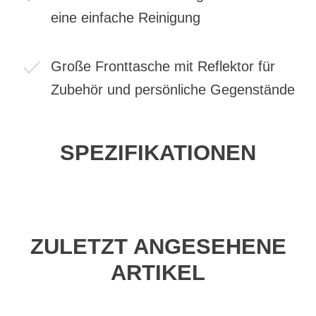
eine einfache Reinigung
Große Fronttasche mit Reflektor für
Zubehör und persönliche Gegenstände
SPEZIFIKATIONEN
ZULETZT ANGESEHENE
ARTIKEL