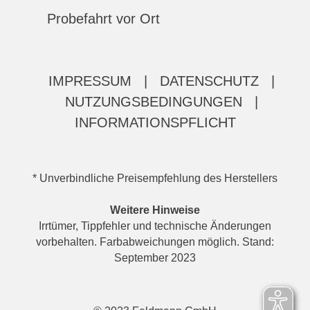
Probefahrt vor Ort
IMPRESSUM
|
DATENSCHUTZ
|
NUTZUNGSBEDINGUNGEN
|
INFORMATIONSPFLICHT
* Unverbindliche Preisempfehlung des Herstellers
Weitere Hinweise
Irrtümer, Tippfehler und technische Änderungen
vorbehalten. Farbabweichungen möglich. Stand:
September 2023