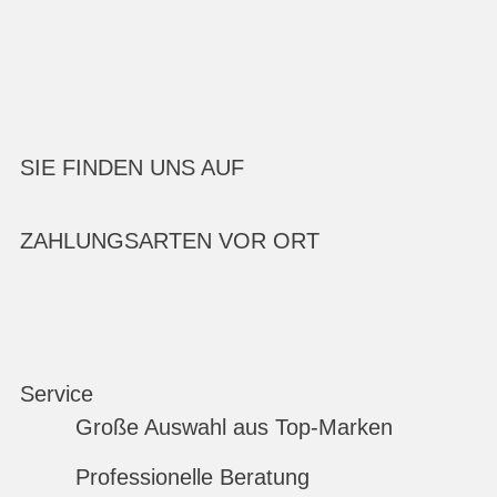
SIE FINDEN UNS AUF
ZAHLUNGSARTEN VOR ORT
Service
Große Auswahl aus Top-Marken
Professionelle Beratung