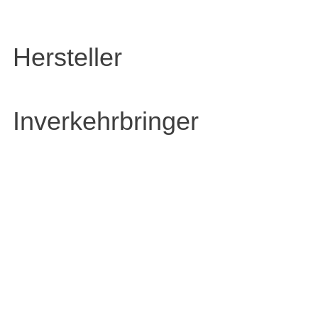
Hersteller
Inverkehrbringer