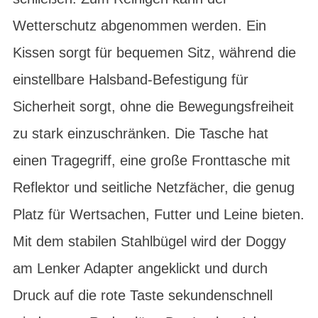
Wetterschutz abgenommen werden. Ein
Kissen sorgt für bequemen Sitz, während die
einstellbare Halsband-Befestigung für
Sicherheit sorgt, ohne die Bewegungsfreiheit
zu stark einzuschränken. Die Tasche hat
einen Tragegriff, eine große Fronttasche mit
Reflektor und seitliche Netzfächer, die genug
Platz für Wertsachen, Futter und Leine bieten.
Mit dem stabilen Stahlbügel wird der Doggy
am Lenker Adapter angeklickt und durch
Druck auf die rote Taste sekundenschnell