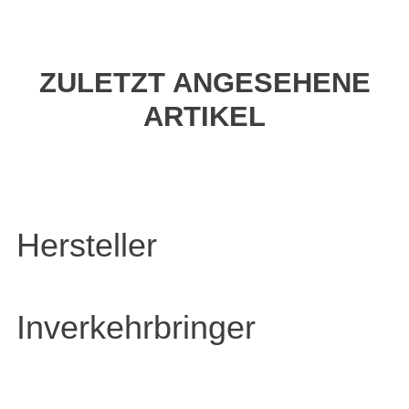
ZULETZT ANGESEHENE
ARTIKEL
Hersteller
Inverkehrbringer