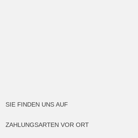
SIE FINDEN UNS AUF
ZAHLUNGSARTEN VOR ORT