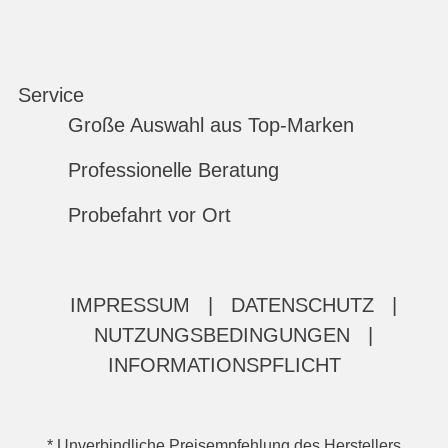
Service
Große Auswahl aus Top-Marken
Professionelle Beratung
Probefahrt vor Ort
IMPRESSUM
|
DATENSCHUTZ
|
NUTZUNGSBEDINGUNGEN
|
INFORMATIONSPFLICHT
* Unverbindliche Preisempfehlung des Herstellers