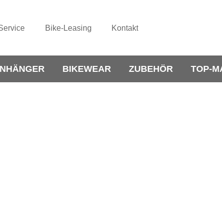
Service
Bike-Leasing
Kontakt
NHÄNGER
BIKEWEAR
ZUBEHÖR
TOP-M