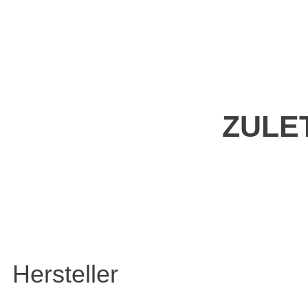
ZULE
Hersteller