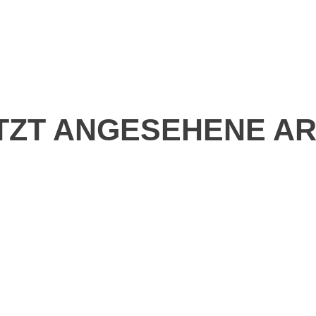
TZT ANGESEHENE AR