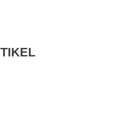
TIKEL