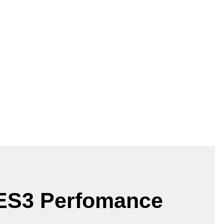
ES3 Perfomance