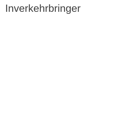
Inverkehrbringer