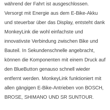
während der Fahrt ist ausgeschlossen.
Versorgt mit Energie aus dem E-Bike-Akku
und steuerbar über das Display, entsteht dank
MonkeyLink die wohl einfachste und
innovativste Verbindung zwischen Bike und
Bauteil. In Sekundenschnelle angebracht,
können die Komponenten mit einem Druck auf
den BlueButton genauso schnell wieder
entfernt werden. MonkeyLink funktioniert mit
allen gängigen E-Bike-Antrieben von BOSCH,
BROSE, SHIMANO UND SR SUNTOUR.