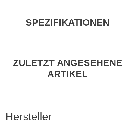
SPEZIFIKATIONEN
ZULETZT ANGESEHENE
ARTIKEL
Hersteller