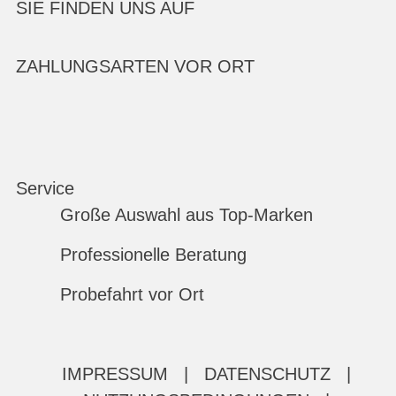
SIE FINDEN UNS AUF
ZAHLUNGSARTEN VOR ORT
Service
Große Auswahl aus Top-Marken
Professionelle Beratung
Probefahrt vor Ort
IMPRESSUM
|
DATENSCHUTZ
|