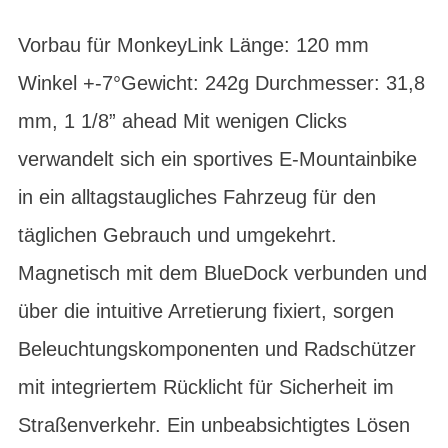
Vorbau für MonkeyLink Länge: 120 mm
Winkel +-7°Gewicht: 242g Durchmesser: 31,8
mm, 1 1/8” ahead Mit wenigen Clicks
verwandelt sich ein sportives E-Mountainbike
in ein alltagstaugliches Fahrzeug für den
täglichen Gebrauch und umgekehrt.
Magnetisch mit dem BlueDock verbunden und
über die intuitive Arretierung fixiert, sorgen
Beleuchtungskomponenten und Radschützer
mit integriertem Rücklicht für Sicherheit im
Straßenverkehr. Ein unbeabsichtigtes Lösen