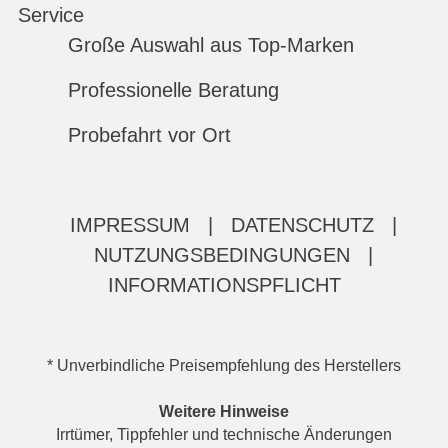
Service
Große Auswahl aus Top-Marken
Professionelle Beratung
Probefahrt vor Ort
IMPRESSUM
|
DATENSCHUTZ
|
NUTZUNGSBEDINGUNGEN
|
INFORMATIONSPFLICHT
* Unverbindliche Preisempfehlung des Herstellers
Weitere Hinweise
Irrtümer, Tippfehler und technische Änderungen