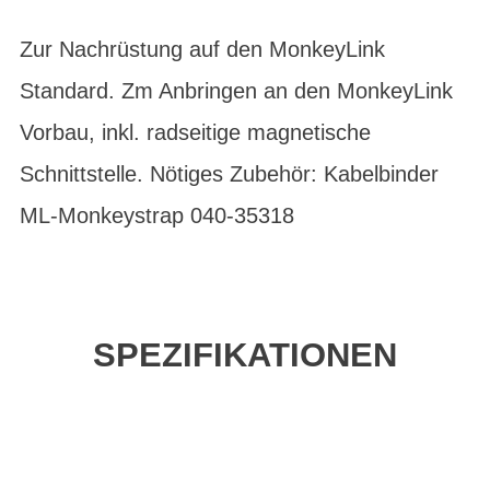
Zur Nachrüstung auf den MonkeyLink
Standard. Zm Anbringen an den MonkeyLink
Vorbau, inkl. radseitige magnetische
Schnittstelle. Nötiges Zubehör: Kabelbinder
ML-Monkeystrap 040-35318
SPEZIFIKATIONEN