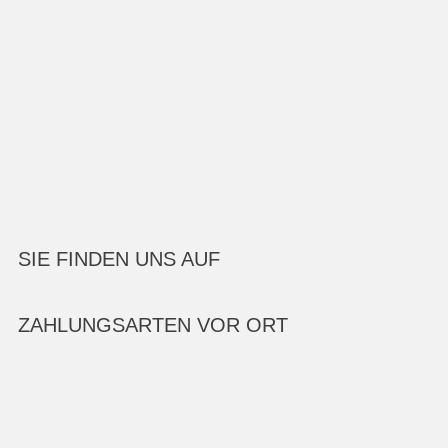
SIE FINDEN UNS AUF
ZAHLUNGSARTEN VOR ORT