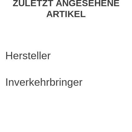
ZULETZT ANGESEHENE
ARTIKEL
Hersteller
Inverkehrbringer