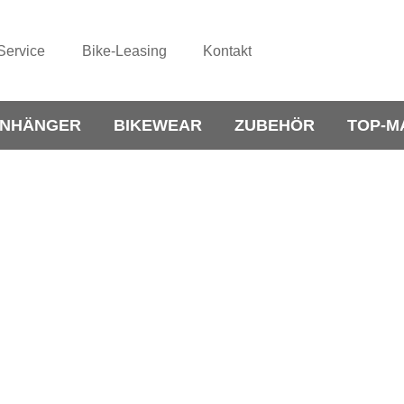
Service
Bike-Leasing
Kontakt
NHÄNGER
BIKEWEAR
ZUBEHÖR
TOP-M