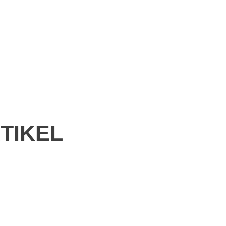
TIKEL