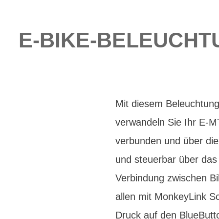
E-BIKE-BELEUCHT
Mit diesem Beleuchtungs
verwandeln Sie Ihr E-M
verbunden und über die 
und steuerbar über das 
Verbindung zwischen Bi
allen mit MonkeyLink S
Druck auf den BlueButt