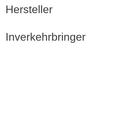
Hersteller
Inverkehrbringer