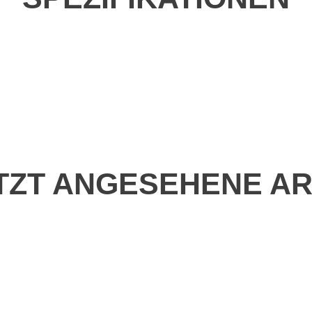
TZT ANGESEHENE AR