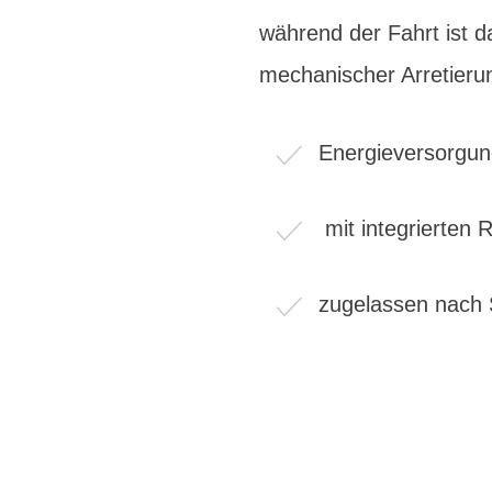
während der Fahrt ist 
mechanischer Arretierun
Energieversorgun
mit integrierten 
zugelassen nach