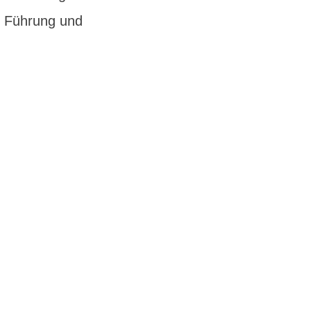
r Führung und