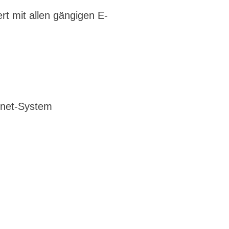
rt mit allen gängigen E-
gnet-System