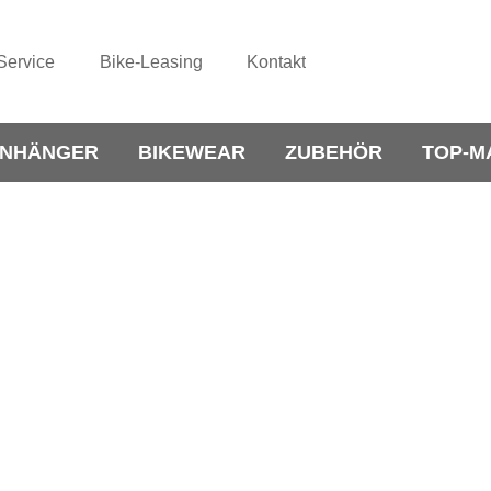
Service
Bike-Leasing
Kontakt
NHÄNGER
BIKEWEAR
ZUBEHÖR
TOP-M