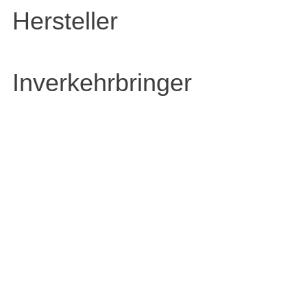
Hersteller
Inverkehrbringer