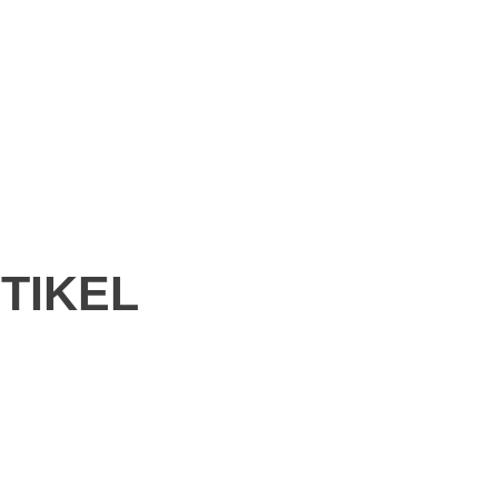
TIKEL