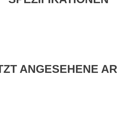
TZT ANGESEHENE AR