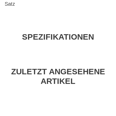
Satz
SPEZIFIKATIONEN
ZULETZT ANGESEHENE
ARTIKEL