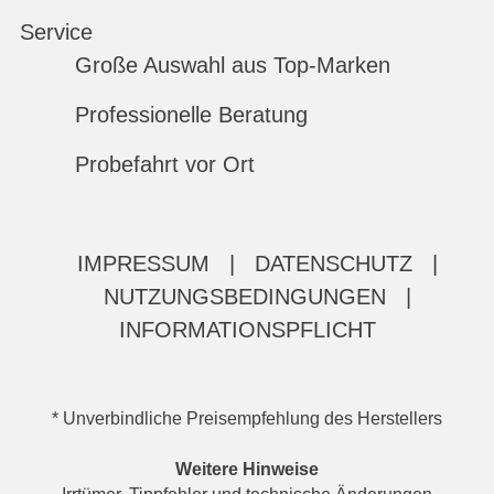
Service
Große Auswahl aus Top-Marken
Professionelle Beratung
Probefahrt vor Ort
IMPRESSUM
|
DATENSCHUTZ
|
NUTZUNGSBEDINGUNGEN
|
INFORMATIONSPFLICHT
* Unverbindliche Preisempfehlung des Herstellers
Weitere Hinweise