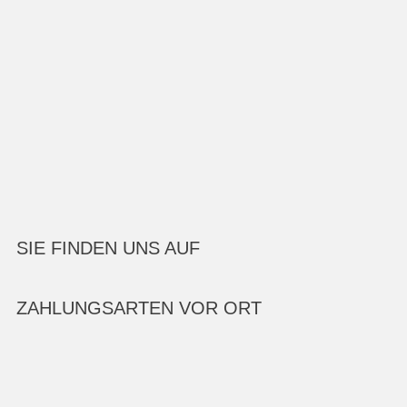
SIE FINDEN UNS AUF
ZAHLUNGSARTEN VOR ORT