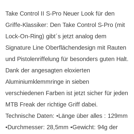
Take Control II S-Pro Neuer Look für den
Griffe-Klassiker: Den Take Control S-Pro (mit
Lock-On-Ring) gibt´s jetzt analog dem
Signature Line Oberflächendesign mit Rauten
und Pistolenriffelung für besonders guten Halt.
Dank der angesagten eloxierten
Aluminiumklemmringe in sieben
verschiedenen Farben ist jetzt sicher für jeden
MTB Freak der richtige Griff dabei.
Technische Daten: •Länge über alles : 129mm
•Durchmesser: 28,5mm •Gewicht: 94g der