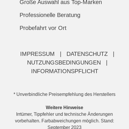
Große Auswahl aus Top-Marken
Professionelle Beratung
Probefahrt vor Ort
IMPRESSUM
|
DATENSCHUTZ
|
NUTZUNGSBEDINGUNGEN
|
INFORMATIONSPFLICHT
* Unverbindliche Preisempfehlung des Herstellers
Weitere Hinweise
Irrtümer, Tippfehler und technische Änderungen
vorbehalten. Farbabweichungen möglich. Stand:
September 2023