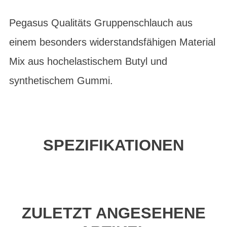
Pegasus Qualitäts Gruppenschlauch aus
einem besonders widerstandsfähigen Material
Mix aus hochelastischem Butyl und
synthetischem Gummi.
SPEZIFIKATIONEN
ZULETZT ANGESEHENE