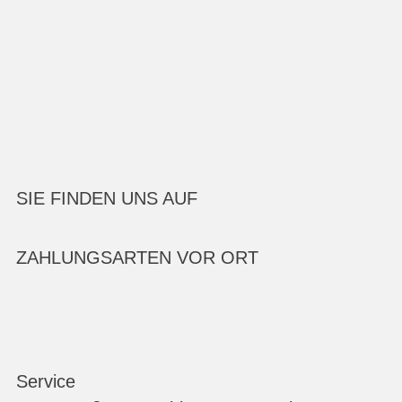
SIE FINDEN UNS AUF
ZAHLUNGSARTEN VOR ORT
Service