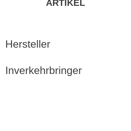
ARTIKEL
Hersteller
Inverkehrbringer