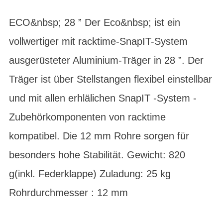
ECO&nbsp; 28 ” Der Eco&nbsp; ist ein
vollwertiger mit racktime-SnapIT-System
ausgerüsteter Aluminium-Träger in 28 ”. Der
Träger ist über Stellstangen flexibel einstellbar
und mit allen erhlälichen SnapIT -System -
Zubehörkomponenten von racktime
kompatibel. Die 12 mm Rohre sorgen für
besonders hohe Stabilität. Gewicht: 820
g(inkl. Federklappe) Zuladung: 25 kg
Rohrdurchmesser : 12 mm