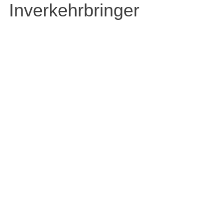
Inverkehrbringer