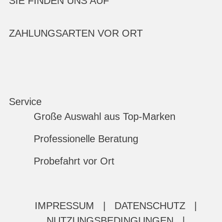
SIE FINDEN UNS AUF
ZAHLUNGSARTEN VOR ORT
Service
Große Auswahl aus Top-Marken
Professionelle Beratung
Probefahrt vor Ort
IMPRESSUM
|
DATENSCHUTZ
|
NUTZUNGSBEDINGUNGEN
|