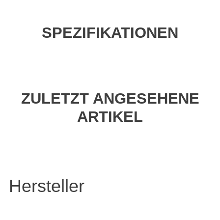
SPEZIFIKATIONEN
ZULETZT ANGESEHENE
ARTIKEL
Hersteller