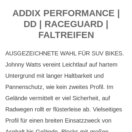
ADDIX PERFORMANCE |
DD | RACEGUARD |
FALTREIFEN
AUSGEZEICHNETE WAHL FÜR SUV BIKES.
Johnny Watts vereint Leichtlauf auf hartem
Untergrund mit langer Haltbarkeit und
Pannenschutz, wie kein zweites Profil. Im
Gelände vermittelt er viel Sicherheit, auf
Radwegen rollt er flüsterleise ab. Vielseitiges
Profil für einen breiten Einsatzzweck von
Asphalt bis Gelände. Blocks mit großen