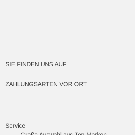
SIE FINDEN UNS AUF
ZAHLUNGSARTEN VOR ORT
Service
Große Auswahl aus Top-Marken