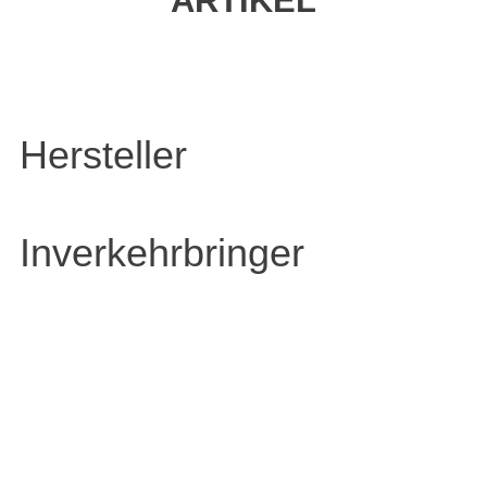
ARTIKEL
Hersteller
Inverkehrbringer