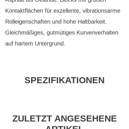
Kontaktflächen für exzellente, vibrationsarme
Rolleigenschaften und hohe Haltbarkeit.
Gleichmäßiges, gutmütiges Kurvenverhalten
auf hartem Untergrund.
SPEZIFIKATIONEN
ZULETZT ANGESEHENE