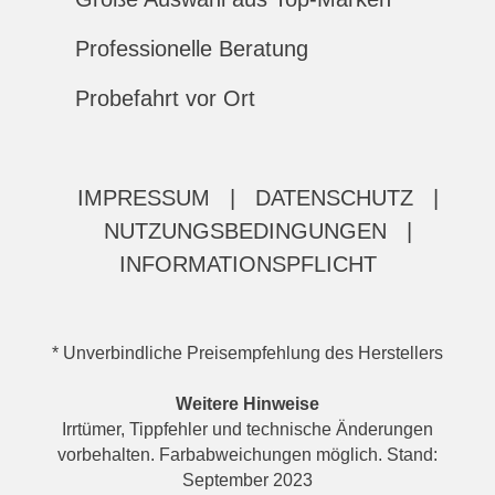
Professionelle Beratung
Probefahrt vor Ort
IMPRESSUM
|
DATENSCHUTZ
|
NUTZUNGSBEDINGUNGEN
|
INFORMATIONSPFLICHT
* Unverbindliche Preisempfehlung des Herstellers
Weitere Hinweise
Irrtümer, Tippfehler und technische Änderungen
vorbehalten. Farbabweichungen möglich. Stand:
September 2023