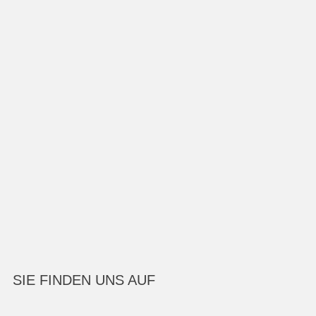
SIE FINDEN UNS AUF