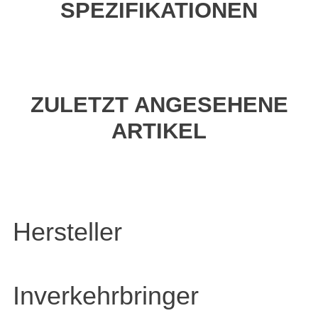
SPEZIFIKATIONEN
ZULETZT ANGESEHENE
ARTIKEL
Hersteller
Inverkehrbringer