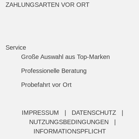
ZAHLUNGSARTEN VOR ORT
Service
Große Auswahl aus Top-Marken
Professionelle Beratung
Probefahrt vor Ort
IMPRESSUM
|
DATENSCHUTZ
|
NUTZUNGSBEDINGUNGEN
|
INFORMATIONSPFLICHT