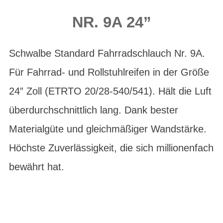
NR. 9A 24”
Schwalbe Standard Fahrradschlauch Nr. 9A.
Für Fahrrad- und Rollstuhlreifen in der Größe
24” Zoll (ETRTO 20/28-540/541). Hält die Luft
überdurchschnittlich lang. Dank bester
Materialgüte und gleichmäßiger Wandstärke.
Höchste Zuverlässigkeit, die sich millionenfach
bewährt hat.