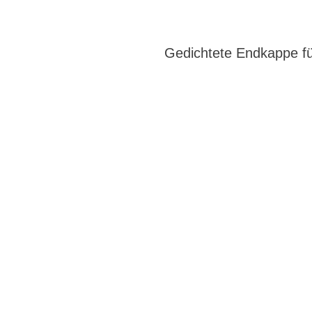
Gedichtete Endkappe f