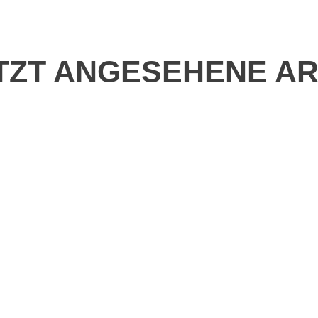
TZT ANGESEHENE AR