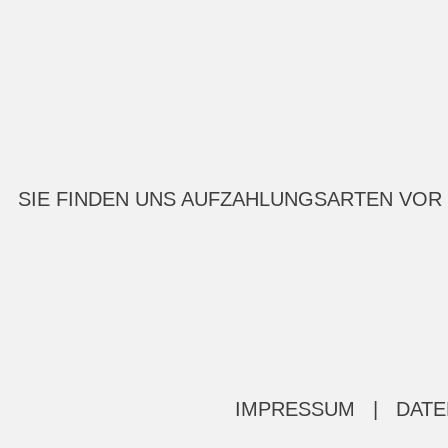
SIE FINDEN UNS AUF
ZAHLUNGSARTEN VOR
IMPRESSUM
|
DATE