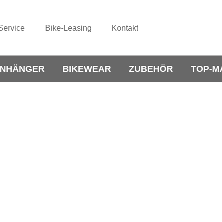
Service
Bike-Leasing
Kontakt
NHÄNGER
BIKEWEAR
ZUBEHÖR
TOP-M