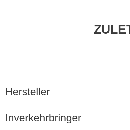
ZULE
Hersteller
Inverkehrbringer