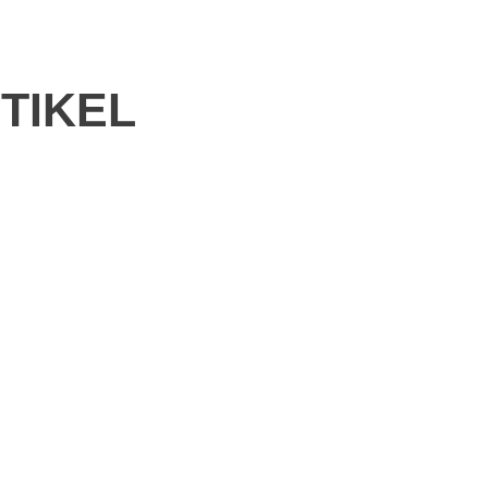
TIKEL