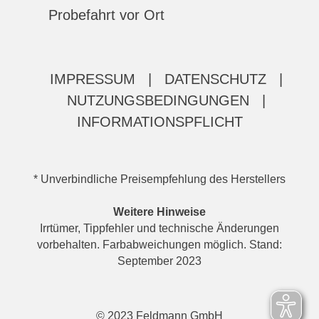
Probefahrt vor Ort
IMPRESSUM
|
DATENSCHUTZ
|
NUTZUNGSBEDINGUNGEN
|
INFORMATIONSPFLICHT
* Unverbindliche Preisempfehlung des Herstellers
Weitere Hinweise
Irrtümer, Tippfehler und technische Änderungen
vorbehalten. Farbabweichungen möglich. Stand:
September 2023
© 2023 Feldmann GmbH