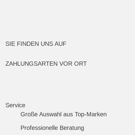
SIE FINDEN UNS AUF
ZAHLUNGSARTEN VOR ORT
Service
Große Auswahl aus Top-Marken
Professionelle Beratung