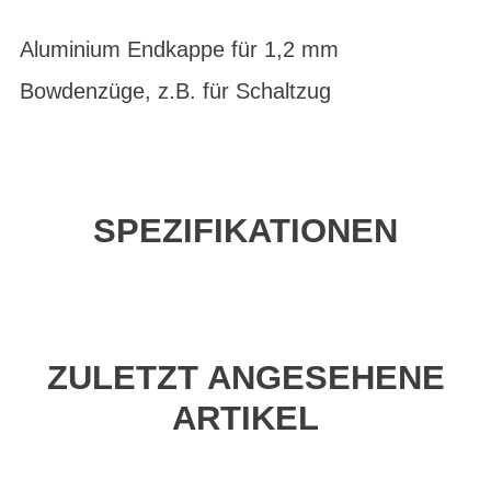
Aluminium Endkappe für 1,2 mm
Bowdenzüge, z.B. für Schaltzug
SPEZIFIKATIONEN
ZULETZT ANGESEHENE
ARTIKEL