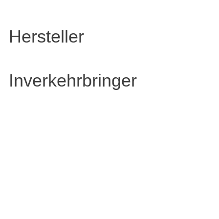
Hersteller
Inverkehrbringer