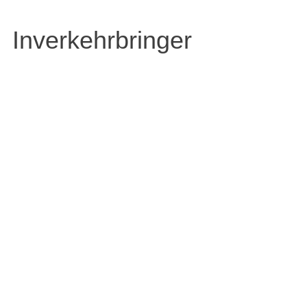
Inverkehrbringer