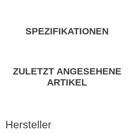
SPEZIFIKATIONEN
ZULETZT ANGESEHENE
ARTIKEL
Hersteller