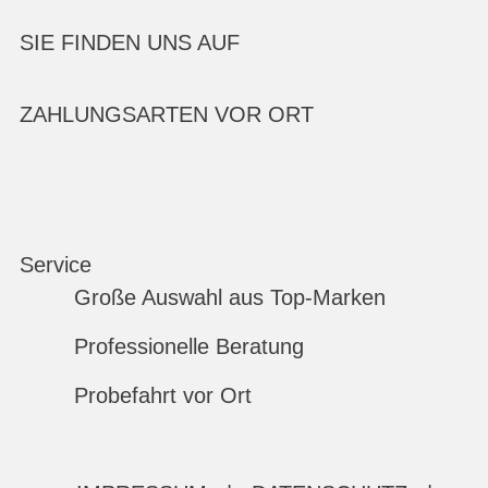
SIE FINDEN UNS AUF
ZAHLUNGSARTEN VOR ORT
Service
Große Auswahl aus Top-Marken
Professionelle Beratung
Probefahrt vor Ort