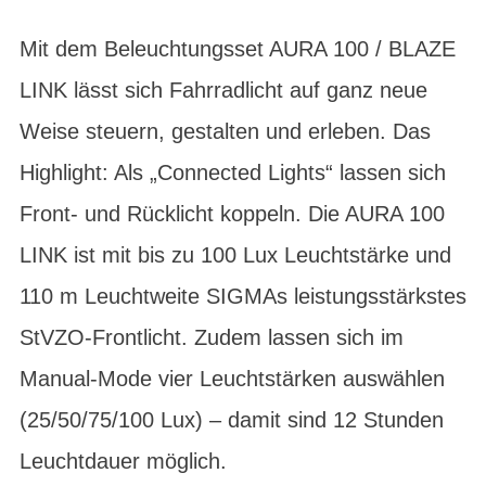
Mit dem Beleuchtungsset AURA 100 / BLAZE
LINK lässt sich Fahrradlicht auf ganz neue
Weise steuern, gestalten und erleben. Das
Highlight: Als „Connected Lights“ lassen sich
Front- und Rücklicht koppeln. Die AURA 100
LINK ist mit bis zu 100 Lux Leuchtstärke und
110 m Leuchtweite SIGMAs leistungsstärkstes
StVZO-Frontlicht. Zudem lassen sich im
Manual-Mode vier Leuchtstärken auswählen
(25/50/75/100 Lux) – damit sind 12 Stunden
Leuchtdauer möglich.