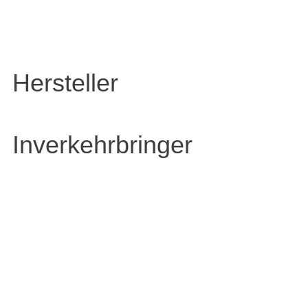
Hersteller
Inverkehrbringer