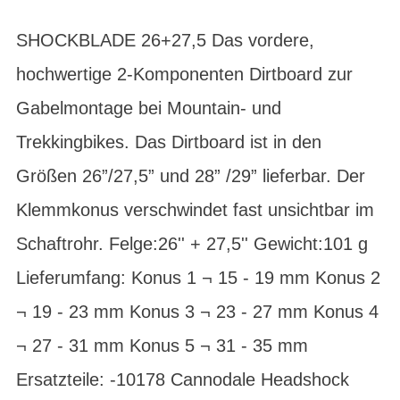
SHOCKBLADE 26+27,5 Das vordere,
hochwertige 2-Komponenten Dirtboard zur
Gabelmontage bei Mountain- und
Trekkingbikes. Das Dirtboard ist in den
Größen 26”/27,5” und 28” /29” lieferbar. Der
Klemmkonus verschwindet fast unsichtbar im
Schaftrohr. Felge:26'' + 27,5'' Gewicht:101 g
Lieferumfang: Konus 1 ¬ 15 - 19 mm Konus 2
¬ 19 - 23 mm Konus 3 ¬ 23 - 27 mm Konus 4
¬ 27 - 31 mm Konus 5 ¬ 31 - 35 mm
Ersatzteile: -10178 Cannodale Headshock