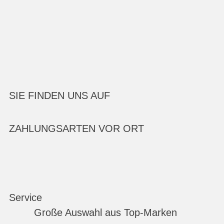
SIE FINDEN UNS AUF
ZAHLUNGSARTEN VOR ORT
Service
Große Auswahl aus Top-Marken