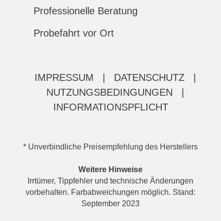
Professionelle Beratung
Probefahrt vor Ort
IMPRESSUM
|
DATENSCHUTZ
|
NUTZUNGSBEDINGUNGEN
|
INFORMATIONSPFLICHT
* Unverbindliche Preisempfehlung des Herstellers
Weitere Hinweise
Irrtümer, Tippfehler und technische Änderungen
vorbehalten. Farbabweichungen möglich. Stand:
September 2023