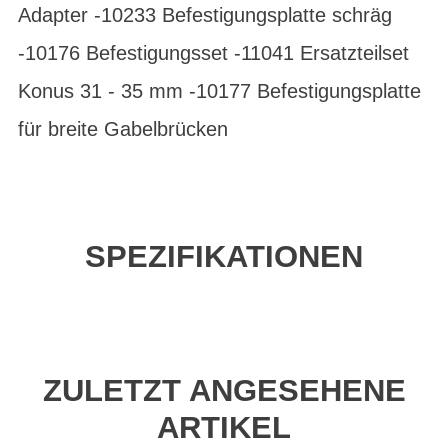
Adapter -10233 Befestigungsplatte schräg
-10176 Befestigungsset -11041 Ersatzteilset
Konus 31 - 35 mm -10177 Befestigungsplatte
für breite Gabelbrücken
SPEZIFIKATIONEN
ZULETZT ANGESEHENE
ARTIKEL