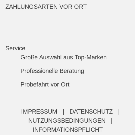
ZAHLUNGSARTEN VOR ORT
Service
Große Auswahl aus Top-Marken
Professionelle Beratung
Probefahrt vor Ort
IMPRESSUM
|
DATENSCHUTZ
|
NUTZUNGSBEDINGUNGEN
|
INFORMATIONSPFLICHT