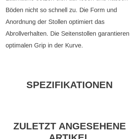
Böden nicht so schnell zu. Die Form und
Anordnung der Stollen optimiert das
Abrollverhalten. Die Seitenstollen garantieren
optimalen Grip in der Kurve.
SPEZIFIKATIONEN
ZULETZT ANGESEHENE
ARTIKEL