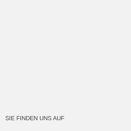
SIE FINDEN UNS AUF