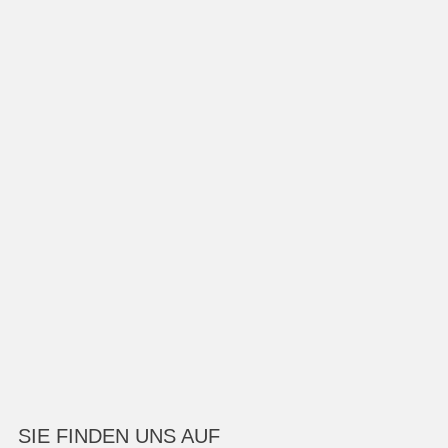
SIE FINDEN UNS AUF