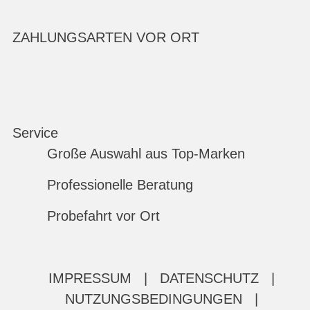
ZAHLUNGSARTEN VOR ORT
Service
Große Auswahl aus Top-Marken
Professionelle Beratung
Probefahrt vor Ort
IMPRESSUM
|
DATENSCHUTZ
|
NUTZUNGSBEDINGUNGEN
|