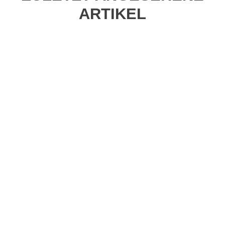
ARTIKEL