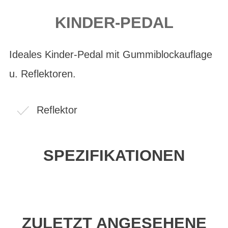
KINDER-PEDAL
Ideales Kinder-Pedal mit Gummiblockauflage
u. Reflektoren.
Reflektor
SPEZIFIKATIONEN
ZULETZT ANGESEHENE