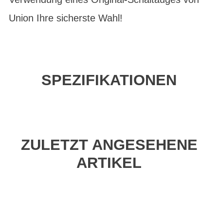
Union Ihre sicherste Wahl!
SPEZIFIKATIONEN
ZULETZT ANGESEHENE
ARTIKEL