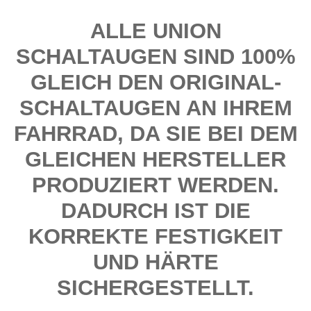
ALLE UNION
SCHALTAUGEN SIND 100%
GLEICH DEN ORIGINAL-
SCHALTAUGEN AN IHREM
FAHRRAD, DA SIE BEI DEM
GLEICHEN HERSTELLER
PRODUZIERT WERDEN.
DADURCH IST DIE
KORREKTE FESTIGKEIT
UND HÄRTE
SICHERGESTELLT.