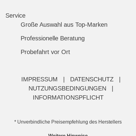
Service
Große Auswahl aus Top-Marken
Professionelle Beratung
Probefahrt vor Ort
IMPRESSUM
|
DATENSCHUTZ
|
NUTZUNGSBEDINGUNGEN
|
INFORMATIONSPFLICHT
* Unverbindliche Preisempfehlung des Herstellers
Weitere Hinweise