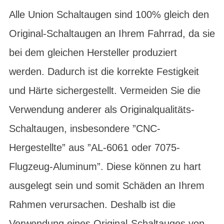
Alle Union Schaltaugen sind 100% gleich den
Original-Schaltaugen an Ihrem Fahrrad, da sie
bei dem gleichen Hersteller produziert
werden. Dadurch ist die korrekte Festigkeit
und Härte sichergestellt. Vermeiden Sie die
Verwendung anderer als Originalqualitäts-
Schaltaugen, insbesondere ”CNC-
Hergestellte” aus ”AL-6061 oder 7075-
Flugzeug-Aluminum”. Diese können zu hart
ausgelegt sein und somit Schäden an Ihrem
Rahmen verursachen. Deshalb ist die
Verwendung eines Original-Schaltauges von