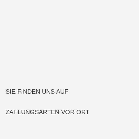
SIE FINDEN UNS AUF
ZAHLUNGSARTEN VOR ORT