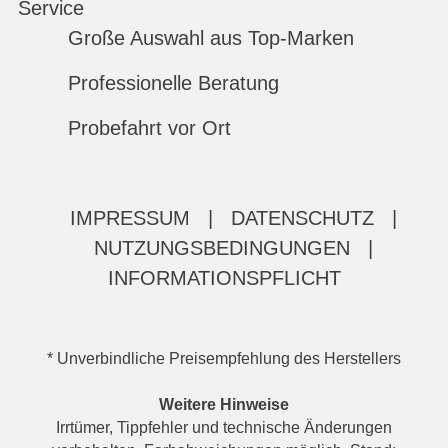
Service
Große Auswahl aus Top-Marken
Professionelle Beratung
Probefahrt vor Ort
IMPRESSUM
|
DATENSCHUTZ
|
NUTZUNGSBEDINGUNGEN
|
INFORMATIONSPFLICHT
* Unverbindliche Preisempfehlung des Herstellers
Weitere Hinweise
Irrtümer, Tippfehler und technische Änderungen