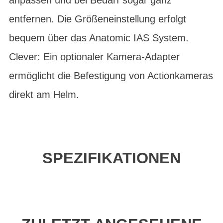
entfernen. Die Größeneinstellung erfolgt
bequem über das Anatomic IAS System.
Clever: Ein optionaler Kamera-Adapter
ermöglicht die Befestigung von Actionkameras
direkt am Helm.
SPEZIFIKATIONEN