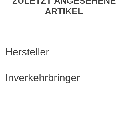
ZULETZT ANGESEHENE
ARTIKEL
Hersteller
Inverkehrbringer