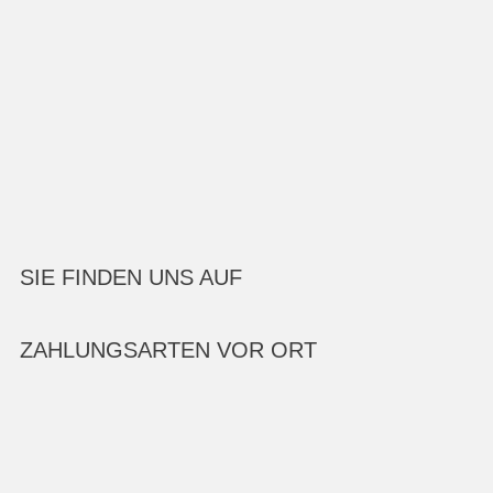
SIE FINDEN UNS AUF
ZAHLUNGSARTEN VOR ORT