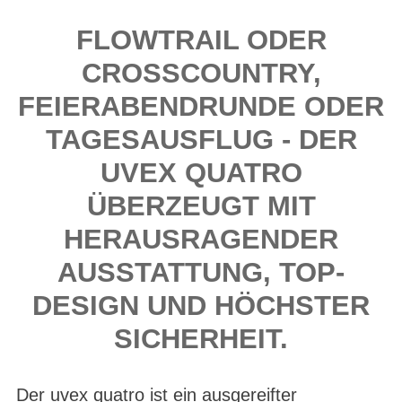
FLOWTRAIL ODER
CROSSCOUNTRY,
FEIERABENDRUNDE ODER
TAGESAUSFLUG - DER
UVEX QUATRO
ÜBERZEUGT MIT
HERAUSRAGENDER
AUSSTATTUNG, TOP-
DESIGN UND HÖCHSTER
SICHERHEIT.
Der uvex quatro ist ein ausgereifter