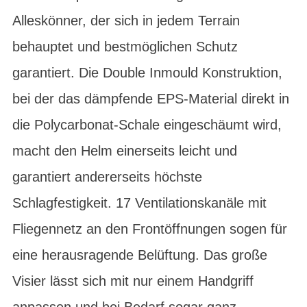
Alleskönner, der sich in jedem Terrain
behauptet und bestmöglichen Schutz
garantiert. Die Double Inmould Konstruktion,
bei der das dämpfende EPS-Material direkt in
die Polycarbonat-Schale eingeschäumt wird,
macht den Helm einerseits leicht und
garantiert andererseits höchste
Schlagfestigkeit. 17 Ventilationskanäle mit
Fliegennetz an den Frontöffnungen sogen für
eine herausragende Belüftung. Das große
Visier lässt sich mit nur einem Handgriff
anpassen und bei Bedarf sogar ganz