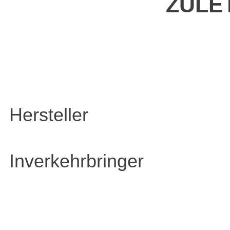
ZULE
Hersteller
Inverkehrbringer