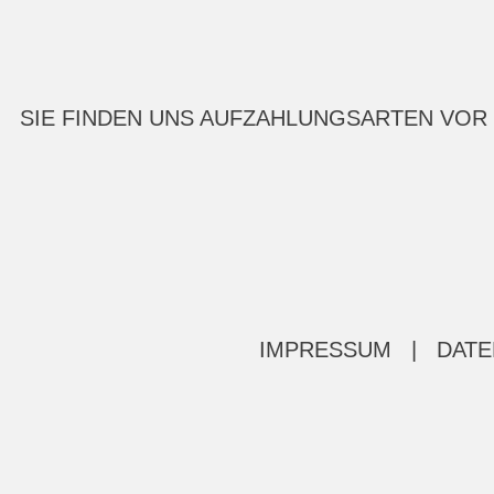
SIE FINDEN UNS AUF
ZAHLUNGSARTEN VOR
IMPRESSUM
|
DATE