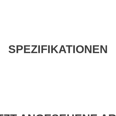
SPEZIFIKATIONEN