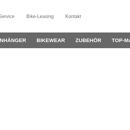
Service
Bike-Leasing
Kontakt
NHÄNGER
BIKEWEAR
ZUBEHÖR
TOP-M