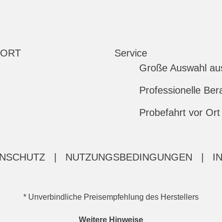
 ORT
Service
Große Auswahl au
Professionelle Ber
Probefahrt vor Ort
NSCHUTZ
|
NUTZUNGSBEDINGUNGEN
|
I
* Unverbindliche Preisempfehlung des Herstellers
Weitere Hinweise