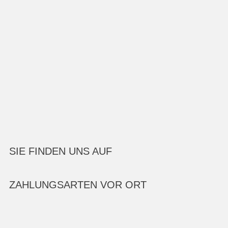
SIE FINDEN UNS AUF
ZAHLUNGSARTEN VOR ORT