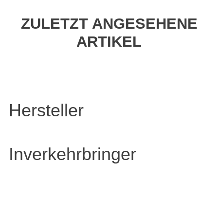
ZULETZT ANGESEHENE
ARTIKEL
Hersteller
Inverkehrbringer