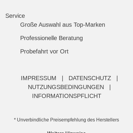
Service
Große Auswahl aus Top-Marken
Professionelle Beratung
Probefahrt vor Ort
IMPRESSUM
|
DATENSCHUTZ
|
NUTZUNGSBEDINGUNGEN
|
INFORMATIONSPFLICHT
* Unverbindliche Preisempfehlung des Herstellers