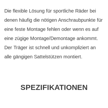
Die flexible Lösung für sportliche Räder bei
denen häufig die nötigen Anschraubpunkte für
eine feste Montage fehlen oder wenn es auf
eine zügige Montage/Demontage ankommt.
Der Träger ist schnell und unkompliziert an
alle gängigen Sattelstützen montiert.
SPEZIFIKATIONEN