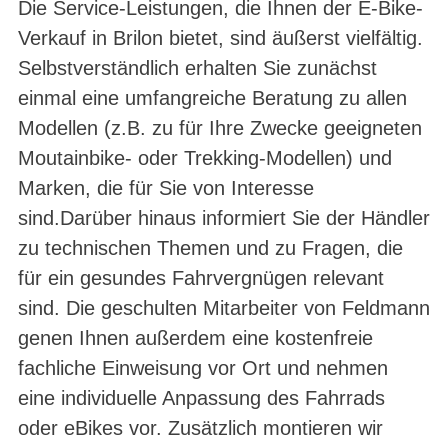
Die Service-Leistungen, die Ihnen der E-Bike-
Verkauf in Brilon bietet, sind äußerst vielfältig.
Selbstverständlich erhalten Sie zunächst
einmal eine umfangreiche Beratung zu allen
Modellen (z.B. zu für Ihre Zwecke geeigneten
Moutainbike- oder Trekking-Modellen) und
Marken, die für Sie von Interesse
sind.Darüber hinaus informiert Sie der Händler
zu technischen Themen und zu Fragen, die
für ein gesundes Fahrvergnügen relevant
sind. Die geschulten Mitarbeiter von Feldmann
genen Ihnen außerdem eine kostenfreie
fachliche Einweisung vor Ort und nehmen
eine individuelle Anpassung des Fahrrads
oder eBikes vor. Zusätzlich montieren wir