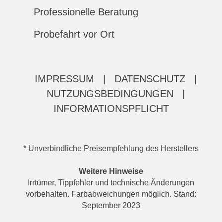
Professionelle Beratung
Probefahrt vor Ort
IMPRESSUM
|
DATENSCHUTZ
|
NUTZUNGSBEDINGUNGEN
|
INFORMATIONSPFLICHT
* Unverbindliche Preisempfehlung des Herstellers
Weitere Hinweise
Irrtümer, Tippfehler und technische Änderungen
vorbehalten. Farbabweichungen möglich. Stand:
September 2023