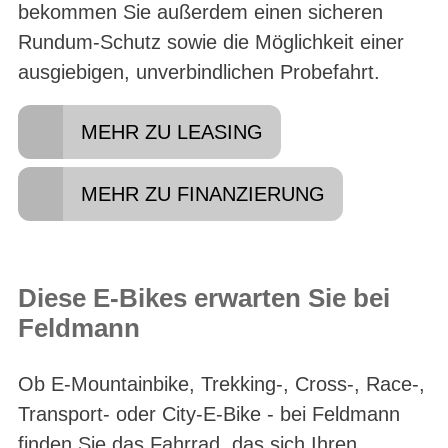
bekommen Sie außerdem einen sicheren
Rundum-Schutz sowie die Möglichkeit einer
ausgiebigen, unverbindlichen Probefahrt.
MEHR ZU LEASING
MEHR ZU FINANZIERUNG
Diese E-Bikes erwarten Sie bei
Feldmann
Ob E-Mountainbike, Trekking-, Cross-, Race-,
Transport- oder City-E-Bike - bei Feldmann
finden Sie das Fahrrad, das sich Ihren