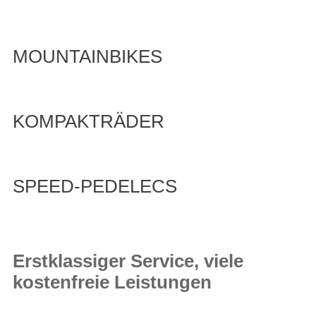
MOUNTAINBIKES
KOMPAKTRÄDER
SPEED-PEDELECS
Erstklassiger Service, viele
kostenfreie Leistungen