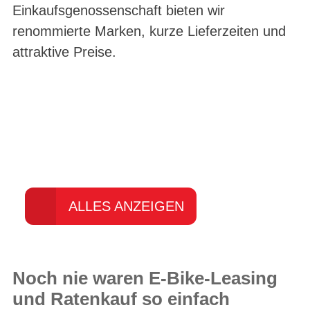
Einkaufsgenossenschaft bieten wir
renommierte Marken, kurze Lieferzeiten und
attraktive Preise.
Entdecken Sie unsere
PEGASUS Markenwelt
ALLES ANZEIGEN
Noch nie waren E-Bike-Leasing
und Ratenkauf so einfach