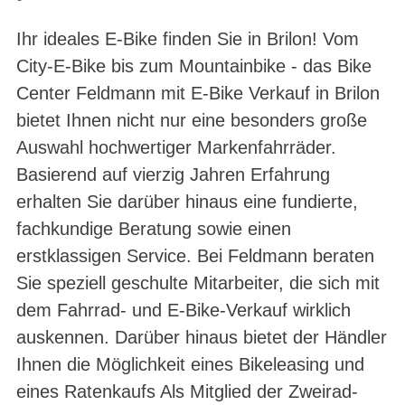
Ihr ideales E-Bike finden Sie in Brilon! Vom
City-E-Bike bis zum Mountainbike - das Bike
Center Feldmann mit E-Bike Verkauf in Brilon
bietet Ihnen nicht nur eine besonders große
Auswahl hochwertiger Markenfahrräder.
Basierend auf vierzig Jahren Erfahrung
erhalten Sie darüber hinaus eine fundierte,
fachkundige Beratung sowie einen
erstklassigen Service. Bei Feldmann beraten
Sie speziell geschulte Mitarbeiter, die sich mit
dem Fahrrad- und E-Bike-Verkauf wirklich
auskennen. Darüber hinaus bietet der Händler
Ihnen die Möglichkeit eines Bikeleasing und
eines Ratenkaufs Als Mitglied der Zweirad-