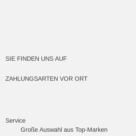
SIE FINDEN UNS AUF
ZAHLUNGSARTEN VOR ORT
Service
Große Auswahl aus Top-Marken