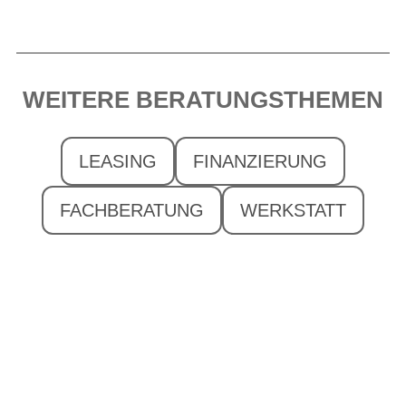
WEITERE BERATUNGSTHEMEN
LEASING
FINANZIERUNG
FACHBERATUNG
WERKSTATT