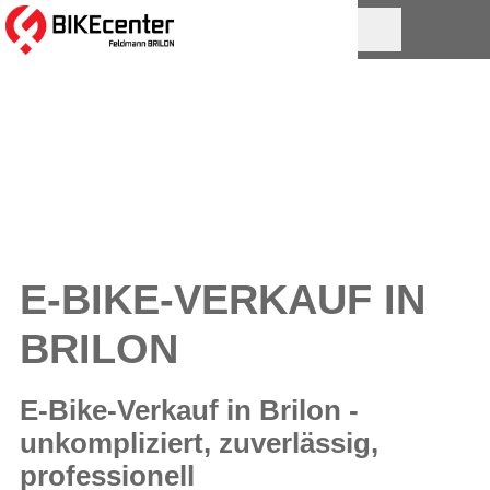
E-BIKE-VERKAUF IN
BRILON
E-Bike-Verkauf in Brilon -
unkompliziert, zuverlässig,
professionell