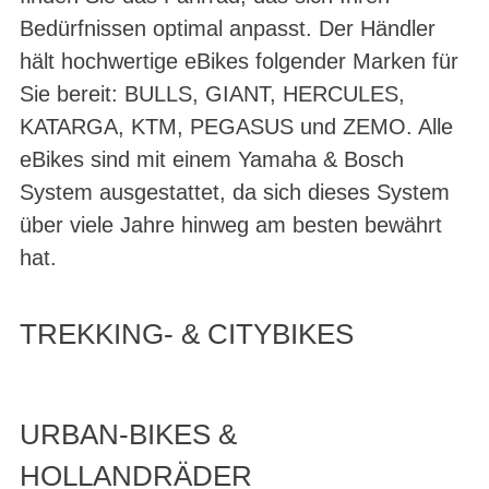
Bedürfnissen optimal anpasst. Der Händler
hält hochwertige eBikes folgender Marken für
Sie bereit: BULLS, GIANT, HERCULES,
KATARGA, KTM, PEGASUS und ZEMO. Alle
eBikes sind mit einem Yamaha & Bosch
System ausgestattet, da sich dieses System
über viele Jahre hinweg am besten bewährt
hat.
TREKKING- & CITYBIKES
URBAN-BIKES &
HOLLANDRÄDER