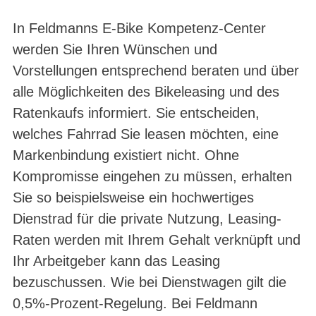
In Feldmanns E-Bike Kompetenz-Center
werden Sie Ihren Wünschen und
Vorstellungen entsprechend beraten und über
alle Möglichkeiten des Bikeleasing und des
Ratenkaufs informiert. Sie entscheiden,
welches Fahrrad Sie leasen möchten, eine
Markenbindung existiert nicht. Ohne
Kompromisse eingehen zu müssen, erhalten
Sie so beispielsweise ein hochwertiges
Dienstrad für die private Nutzung, Leasing-
Raten werden mit Ihrem Gehalt verknüpft und
Ihr Arbeitgeber kann das Leasing
bezuschussen. Wie bei Dienstwagen gilt die
0,5%-Prozent-Regelung. Bei Feldmann