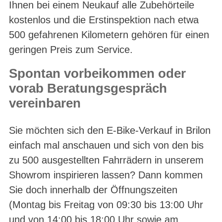
Ihnen bei einem Neukauf alle Zubehörteile
kostenlos und die Erstinspektion nach etwa
500 gefahrenen Kilometern gehören für einen
geringen Preis zum Service.
Spontan vorbeikommen oder
vorab Beratungsgespräch
vereinbaren
Sie möchten sich den E-Bike-Verkauf in Brilon
einfach mal anschauen und sich von den bis
zu 500 ausgestellten Fahrrädern in unserem
Showrom inspirieren lassen? Dann kommen
Sie doch innerhalb der Öffnungszeiten
(Montag bis Freitag von 09:30 bis 13:00 Uhr
und von 14:00 bis 18:00 Uhr sowie am