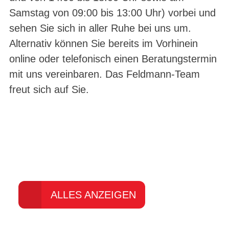
Samstag von 09:00 bis 13:00 Uhr) vorbei und
sehen Sie sich in aller Ruhe bei uns um.
Alternativ können Sie bereits im Vorhinein
online oder telefonisch einen Beratungstermin
mit uns vereinbaren. Das Feldmann-Team
freut sich auf Sie.
Entdecken Sie unsere
Markenwelt
ALLES ANZEIGEN