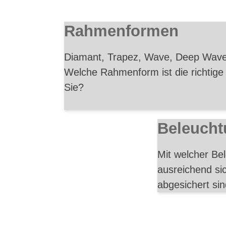
Rahmenformen
Diamant, Trapez, Wave, Deep Wave
Welche Rahmenform ist die richtige 
Sie?
Beleucht
Mit welcher Be
ausreichend sic
abgesichert sin