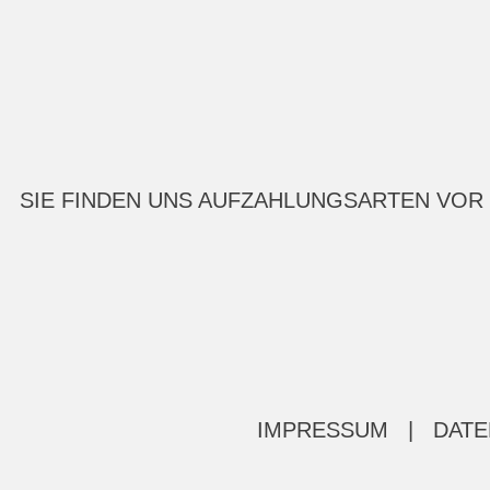
SIE FINDEN UNS AUF
ZAHLUNGSARTEN VOR
IMPRESSUM
|
DATE