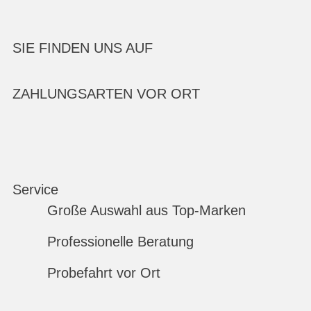
SIE FINDEN UNS AUF
ZAHLUNGSARTEN VOR ORT
Service
Große Auswahl aus Top-Marken
Professionelle Beratung
Probefahrt vor Ort