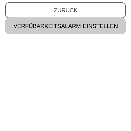
ZURÜCK
VERFÜBARKEITSALARM EINSTELLEN