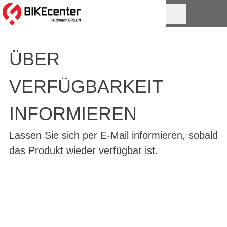
ÜBER
VERFÜGBARKEIT
INFORMIEREN
Lassen Sie sich per E-Mail informieren, sobald
das Produkt wieder verfügbar ist.